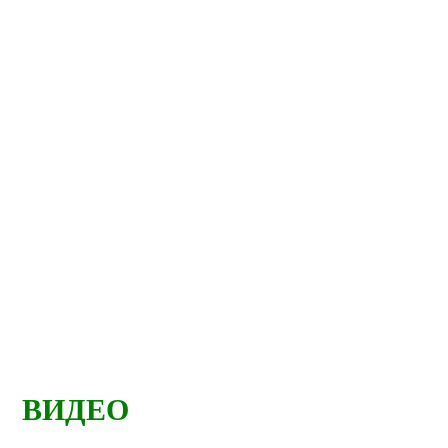
ВИДЕО