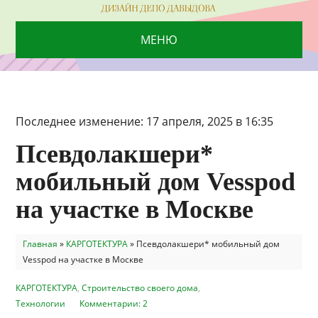
МЕНЮ
Последнее изменение: 17 апреля, 2025 в 16:35
Псевдолакшери*
мобильный дом Vesspod
на участке в Москве
Главная
»
КАРГОТЕКТУРА
»
Псевдолакшери* мобильный дом
Vesspod на участке в Москве
КАРГОТЕКТУРА
,
Строительство своего дома
,
Технологии
Комментарии: 2