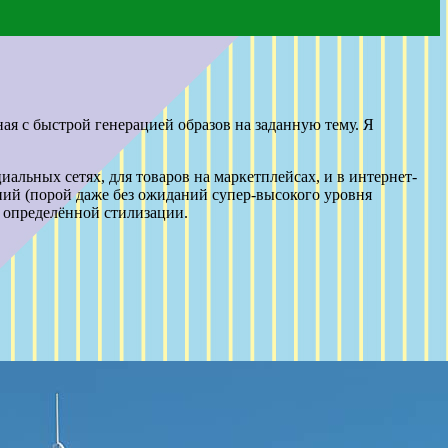
ая с быстрой генерацией образов на заданную тему. Я
альных сетях, для товаров на маркетплейсах, и в интернет-
ий (порой даже без ожиданий супер-высокого уровня
в определённой стилизации.