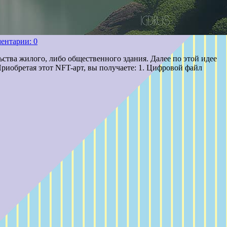
ентарии: 0
ьства жилого, либо общественного здания. Далее по этой идее
риобретая этот NFT-арт, вы получаете: 1. Цифровой файл