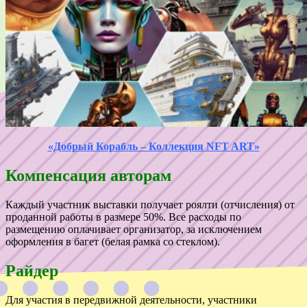
«Добрый Корабль – Коллекция NFT ART»
Компенсация авторам
Каждый участник выставки получает роялти (отчисления) от
проданной работы в размере 50%. Все расходы по
размещению оплачивает организатор, за исключением
оформления в багет (белая рамка со стеклом).
Райдер
Для участия в передвижной деятельности, участники