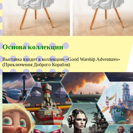
Основа коллекции
Выставка входит в коллекцию «Good Warship Adventures»
(Приключения Доброго Корабля)