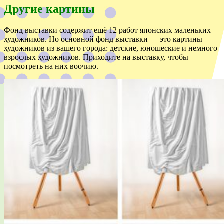
Другие картины
Фонд выставки содержит ещё 12 работ японских маленьких
художников. Но основной фонд выставки — это картины
художников из вашего города: детские, юношеские и немного
взрослых художников. Приходите на выставку, чтобы
посмотреть на них воочию.