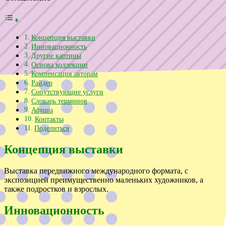
Концепция выставки
Инновационность
Другие картины
Основа коллекции
Компенсация авторам
Райдер
Сопутствующие услуги
Словарь терминов
Афиша
Контакты
Поделиться
Концепция выставки
Выставка передвижного международного формата, с
экспозицией преимущественно маленьких художников, а
также подростков и взрослых.
Инновационность