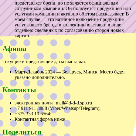
представляет бренд, но не является официальным
сотрудником компании. Он пользуется продукцией или
услугами компании и активно об этом рассказывает. В
моём случае — это нативное включение продукции/
услуг вашего бренда в коллекцию выставки в виде
отдельно сделанных по согласованию сторон новых
картин.
Афиша
Текущие и предстоящие даты выставки:
Март-Декабрь 2024 — Беларусь, Минск. Место будет
указано дополнительно.
Контакты
электронная почта: mail@d-d-d.spb.ru
+7 911 911 8888 (Viber/Whatsup/Telegram);
+375 333 19 6564;
Контактная форма ниже
Поделиться