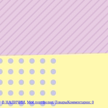
В НАЛИЧИИ
,
Моё портфолио
,
Товары
Комментарии: 0