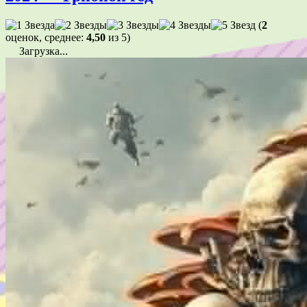
(
2
оценок, среднее:
4,50
из 5)
Загрузка...