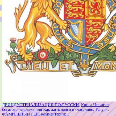
ДЕИНДУСТРИАЛИЗАЦИЯ ПО-РУССКИ
,
Книга Чек-лист
богатого человека или Как жить долго и счастливо
,
Услуги
,
ФАМИЛЬНЫЙ ГЕРБ
Комментарии: 1