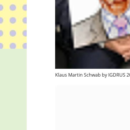
Klaus Martin Schwab by IGDRUS 2