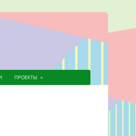
И
ПРОЕКТЫ