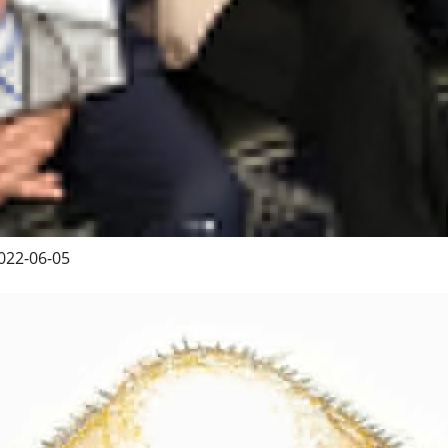
022-06-05