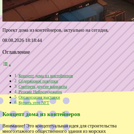
Проект дома из контейнеров, актуально на сегодня,
08.08.2026 18:18:44
Оглавление
Концепт дома из контейнеров
Содержимое покупки
Смотреть другие варианты
Резюме Нейрохудожник
Организация выставки
Купить этот NFT
Концепт дома из контейнеров
Внимание! Это концептуальная идея для строительства
многоэтажного общественного здания из морских