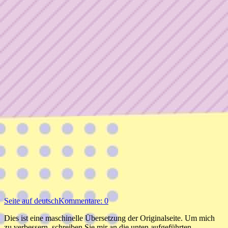
Seite auf deutsch
Kommentare: 0
Dies ist eine maschinelle Übersetzung der Originalseite. Um mich
zu verbessern, schreiben Sie mir an die unten aufgeführten