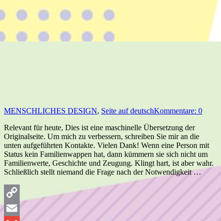
MENSCHLICHES DESIGN
,
Seite auf deutsch
Kommentare: 0
Relevant für heute, Dies ist eine maschinelle Übersetzung der
Originalseite. Um mich zu verbessern, schreiben Sie mir an die
unten aufgeführten Kontakte. Vielen Dank! Wenn eine Person mit
Status kein Familienwappen hat, dann kümmern sie sich nicht um
Familienwerte, Geschichte und Zeugung. Klingt hart, ist aber wahr.
Schließlich stellt niemand die Frage nach der Notwendigkeit …
Copy