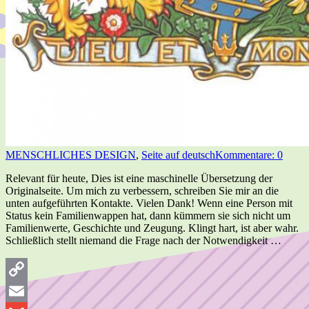
MENSCHLICHES DESIGN
,
Seite auf deutsch
Kommentare: 0
Relevant für heute, Dies ist eine maschinelle Übersetzung der
Originalseite. Um mich zu verbessern, schreiben Sie mir an die
unten aufgeführten Kontakte. Vielen Dank! Wenn eine Person mit
Status kein Familienwappen hat, dann kümmern sie sich nicht um
Familienwerte, Geschichte und Zeugung. Klingt hart, ist aber wahr.
Schließlich stellt niemand die Frage nach der Notwendigkeit …
Copy