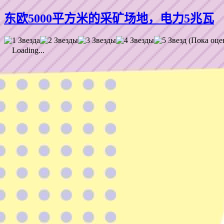
东欧5000平方米的采矿场地，电力5兆瓦
(Пока оце
Loading...