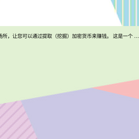
所，让您可以通过提取（挖掘）加密货币来赚钱。 这是一个 …