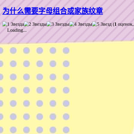
为什么需要字母组合或家族纹章
(
1
оценок,
Loading...